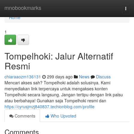
Home
mnobookmarks
Togg
navi
Home
1
Tompelhoki: Jalur Alternatif
Resmi
chiaraaozm136131
299 days ago
News
Discuss
Mencari akses sah? Tompelhoki adalah solusinya. Kami
menyediakan link terpercaya untuk mengakses konten
Tompelhoki secara langsung. Jangan tertipu dengan link palsu
atau berbahaya! Gunakan saja Tompelhoki resmi dan
https://cyrusjmzj840837.techionblog.com/profile
Comments
Who Upvoted
Comments