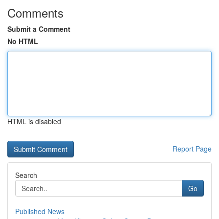
Comments
Submit a Comment
No HTML
HTML is disabled
Report Page
Search
Go
Published News