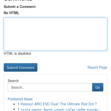
Submit a Comment
No HTML
HTML is disabled
Report Page
Search
Go
Published News
1
Holosun ARO EVO Dual: The Ultimate Red Dot ?
1
مؤسسة تنظيف موكيت بخميس مشيط: مستوى وخدمة...