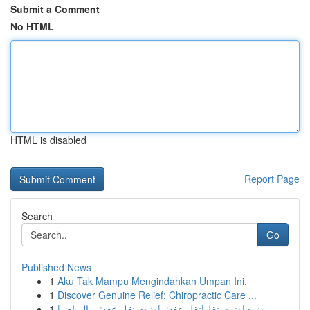
Submit a Comment
No HTML
HTML is disabled
Report Page
Search
Go
Published News
1
Aku Tak Mampu Mengindahkan Umpan Ini.
1
Discover Genuine Relief: Chiropractic Care ...
1
ونيت|ونيت نقل|نقل عفش|ونيت نقل عفش بالرياض|