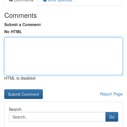
Comments
Submit a Comment
No HTML
HTML is disabled
Report Page
Search
Go