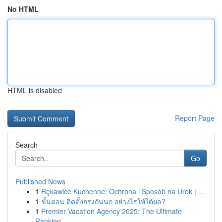
No HTML
HTML is disabled
Report Page
Search
Go
Published News
1
Rękawice Kuchenne: Ochrona i Sposób na Urok | ...
1
ขั้นตอน ติดตั้งกรงกันนก อย่างไรให้ได้ผล?
1
Premier Vacation Agency 2025: The Ultimate
Ranking