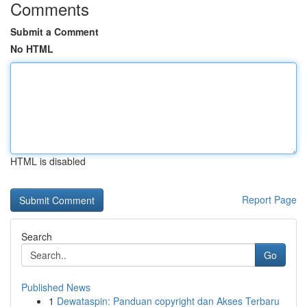
Comments
Submit a Comment
No HTML
HTML is disabled
Report Page
Search
Go
Published News
1
Dewataspin: Panduan copyright dan Akses Terbaru