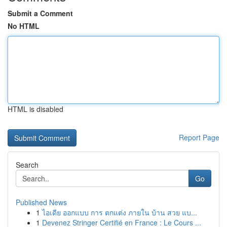
Submit a Comment
No HTML
HTML is disabled
Report Page
Search
Go
Published News
1
ไอเดีย ออกแบบ การ ตกแต่ง ภายใน บ้าน สวย แบ...
1
Devenez Stringer Certifié en France : Le Cours ...