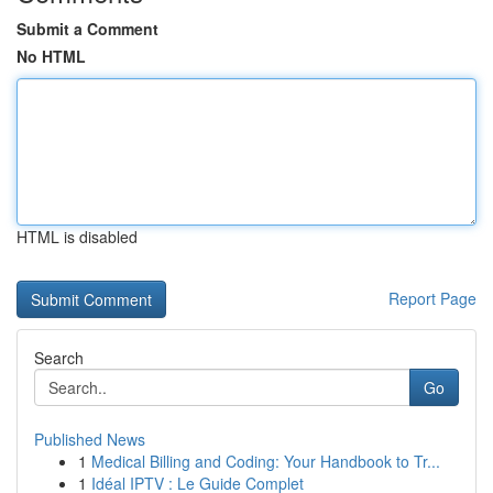
Submit a Comment
No HTML
HTML is disabled
Report Page
Search
Go
Published News
1
Medical Billing and Coding: Your Handbook to Tr...
1
Idéal IPTV : Le Guide Complet