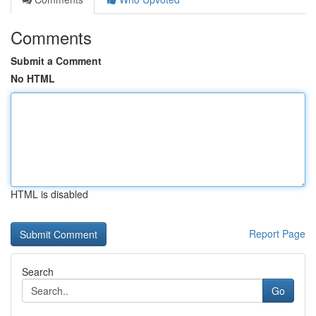
Comments
Submit a Comment
No HTML
HTML is disabled
Report Page
Search
Go