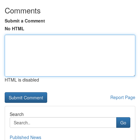
Comments
Submit a Comment
No HTML
HTML is disabled
Report Page
Search
Go
Published News