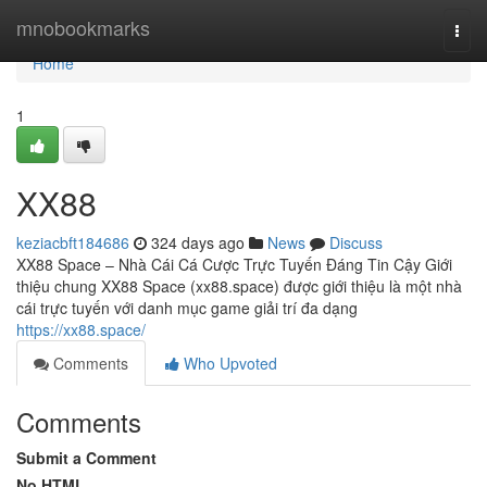
Home
mnobookmarks
Togg
navi
Home
1
XX88
keziacbft184686
324 days ago
News
Discuss
XX88 Space – Nhà Cái Cá Cược Trực Tuyến Đáng Tin Cậy Giới
thiệu chung XX88 Space (xx88.space) được giới thiệu là một nhà
cái trực tuyến với danh mục game giải trí đa dạng
https://xx88.space/
Comments
Who Upvoted
Comments
Submit a Comment
No HTML