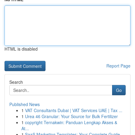
HTML is disabled
Report Page
Search
Go
Published News
1
VAT Consultants Dubai | VAT Services UAE | Tax ...
1
Urea 46 Granular: Your Source for Bulk Fertilizer
1
copyright Ternakwin: Panduan Lengkap Akses &
At...
1
SaaS Marketing Templates: Your Complete Guide