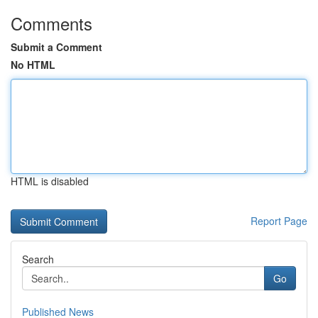
Comments
Submit a Comment
No HTML
HTML is disabled
Report Page
Search
Go
Published News