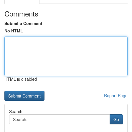
Comments
Submit a Comment
No HTML
HTML is disabled
Report Page
Search
Go