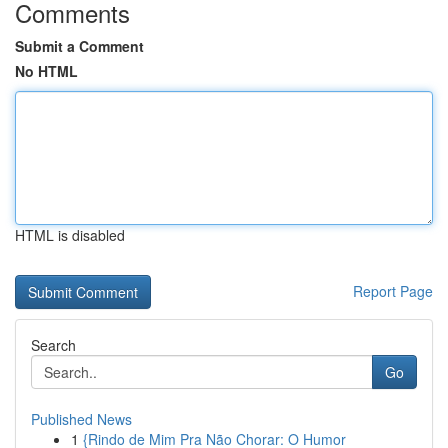
Comments
Submit a Comment
No HTML
HTML is disabled
Report Page
Search
Go
Published News
1
{Rindo de Mim Pra Não Chorar: O Humor