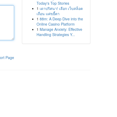
Today's Top Stories
1
เดาปริศนา! เลือก เว็บสล็อต
เถื่อน แค่ขยี้ตา
1
88m: A Deep Dive into the
Online Casino Platform
1
Manage Anxiety: Effective
Handling Strategies Y...
ort Page