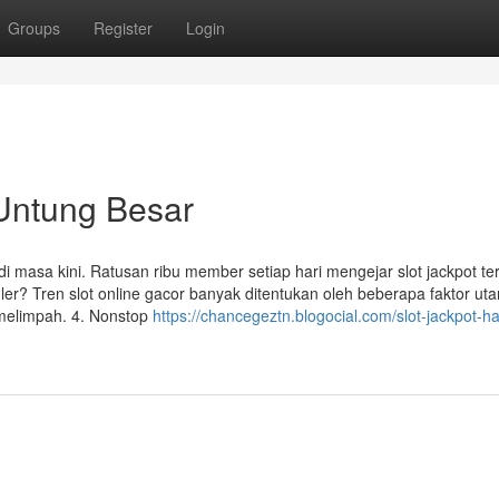
Groups
Register
Login
 Untung Besar
di masa kini. Ratusan ribu member setiap hari mengejar slot jackpot te
r? Tren slot online gacor banyak ditentukan oleh beberapa faktor ut
s melimpah. 4. Nonstop
https://chancegeztn.blogocial.com/slot-jackpot-ha