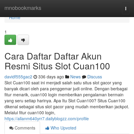
Home
mnobookmarks
Togg
navi
Home
1
Cara Daftar Daftar Akun
Resmi Situs Slot Cuan100
davidf555gac2
336 days ago
News
Discuss
Slot Cuan100 saat ini menjadi salah satu situs slot gacor yang
banyak dicari oleh para penggemar judi online. Dengan berbagai
fitur menarik, cuan100 login memberikan pengalaman bermain
yang seru setiap harinya. Apa Itu Slot Cuan100? Situs Cuan100
dikenal sebagai situs slot gacor yang mudah memberikan jackpot.
Melalui fitur cuan100 login,
https://allanm640yrr7.dailyblogzz.com/profile
Comments
Who Upvoted