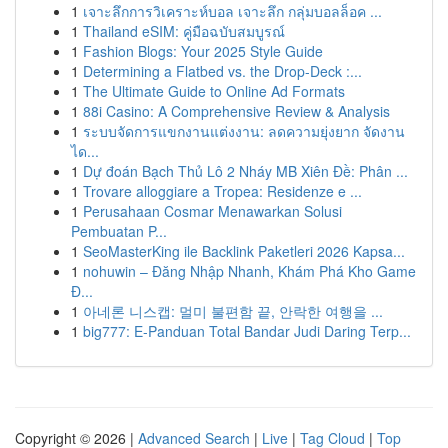
1
เจาะลึกการวิเคราะห์บอล เจาะลึก กลุ่มบอลล็อค ...
1
Thailand eSIM: คู่มือฉบับสมบูรณ์
1
Fashion Blogs: Your 2025 Style Guide
1
Determining a Flatbed vs. the Drop-Deck :...
1
The Ultimate Guide to Online Ad Formats
1
88i Casino: A Comprehensive Review & Analysis
1
ระบบจัดการแขกงานแต่งงาน: ลดความยุ่งยาก จัดงาน
ได...
1
Dự đoán Bạch Thủ Lô 2 Nháy MB Xiên Đề: Phân ...
1
Trovare alloggiare a Tropea: Residenze e ...
1
Perusahaan Cosmar Menawarkan Solusi
Pembuatan P...
1
SeoMasterKing ile Backlink Paketleri 2026 Kapsa...
1
nohuwin – Đăng Nhập Nhanh, Khám Phá Kho Game
Đ...
1
아네론 니스캡: 멀미 불편함 끝, 안락한 여행을 ...
1
big777: E-Panduan Total Bandar Judi Daring Terp...
Copyright © 2026 |
Advanced Search
|
Live
|
Tag Cloud
|
Top