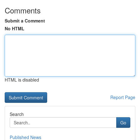
Comments
Submit a Comment
No HTML
HTML is disabled
Report Page
Search
Go
Published News