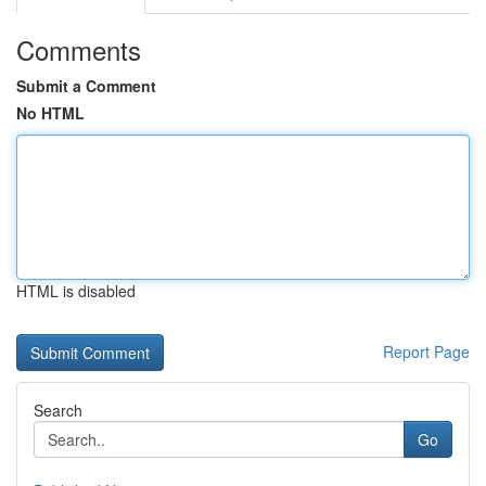
Comments
Submit a Comment
No HTML
HTML is disabled
Report Page
Search
Go