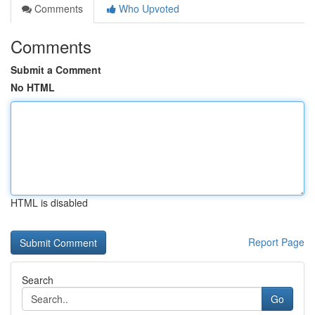
Comments
Who Upvoted
Comments
Submit a Comment
No HTML
HTML is disabled
Report Page
Search
Go