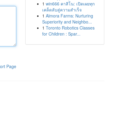
1
win666 คาสิโน: เปิดเผยทุก
เคล็ดลับสู่ความสำเร็จ
1
Almora Farms: Nurturing
Superiority and Neighbo...
1
Toronto Robotics Classes
for Children : Spar...
ort Page