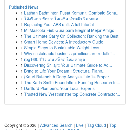
Published News
1
Latihan Badminton Pusat Komuniti Gombak: Sena...
1
โค้งวิลล่า พัทยา: โอเอซิส ส่วนตัว ริม ทะเล
1
Replacing Your ABS unit: A full tutorial
1
Mi Mascota Fiel: Guía para Elegir al Mejor Amigo
1
The Ultimate Carry On Collection: Ranking the Best
1
Smart Home Devices: A Introductory Guide
1
Simple Steps to Sustainable Weight Loss
1
Why sustainable business practices are redefini...
1
rpg168: รีวิว เกม สล็อต ใหม่ ล่าสุด
1
Discovering Shilajit: Your Ultimate Guide to Ad...
1
Bring to Life Your Dream : Structural Plann...
1
{Kauri Butanol: A Deep Analysis into its Proper...
1
The Karla Smith Foundation: Funding Research fo...
1
Dartford Plumbers: Your Local Experts
1
Trusted New Westminster top Concrete Contractor...
Copyright © 2026 |
Advanced Search
|
Live
|
Tag Cloud
|
Top