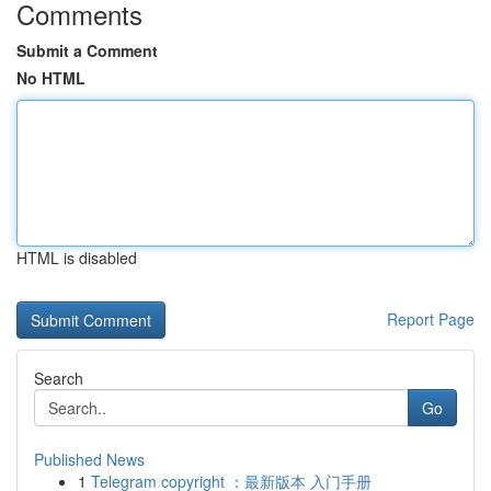
Comments
Submit a Comment
No HTML
HTML is disabled
Report Page
Search
Go
Published News
1
Telegram copyright ：最新版本 入门手册