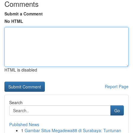
Comments
Submit a Comment
No HTML
HTML is disabled
Report Page
Search
Go
Published News
1
Gambar Situs Megadewa88 di Surabaya: Tuntunan