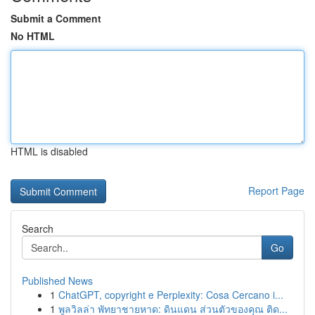
Submit a Comment
No HTML
HTML is disabled
Report Page
Search
Go
Published News
1
ChatGPT, copyright e Perplexity: Cosa Cercano i...
1
พูลวิลล่า พัทยาชายหาด: ดินแดน ส่วนตัวของคุณ ติด...