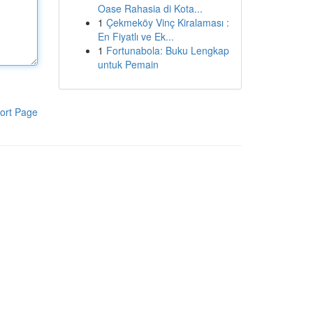
Oase Rahasia di Kota...
1
Çekmeköy Vinç Kiralaması :
En Fiyatlı ve Ek...
1
Fortunabola: Buku Lengkap
untuk Pemain
ort Page