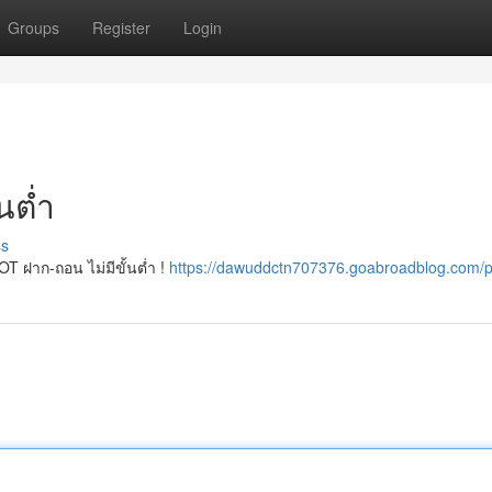
Groups
Register
Login
นต่ำ
ss
T ฝาก-ถอน ไม่มีขั้นต่ำ !
https://dawuddctn707376.goabroadblog.com/pr