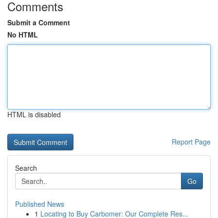
Comments
Submit a Comment
No HTML
HTML is disabled
Report Page
Search
Go
Published News
1
Locating to Buy Carbomer: Our Complete Res...