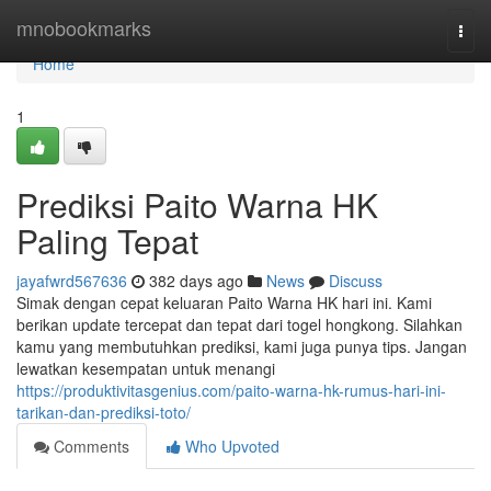
Home
mnobookmarks
Togg
navi
Home
1
Prediksi Paito Warna HK
Paling Tepat
jayafwrd567636
382 days ago
News
Discuss
Simak dengan cepat keluaran Paito Warna HK hari ini. Kami
berikan update tercepat dan tepat dari togel hongkong. Silahkan
kamu yang membutuhkan prediksi, kami juga punya tips. Jangan
lewatkan kesempatan untuk menangi
https://produktivitasgenius.com/paito-warna-hk-rumus-hari-ini-
tarikan-dan-prediksi-toto/
Comments
Who Upvoted