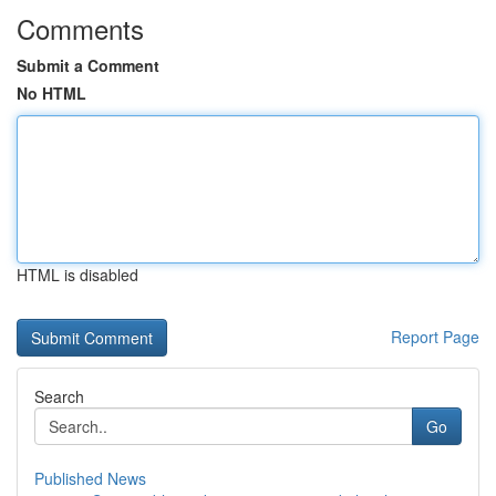
Comments
Submit a Comment
No HTML
HTML is disabled
Report Page
Search
Go
Published News