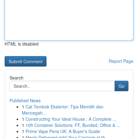
HTML is disabled
Report Page
Search
Go
Published News
1
Cat Tembok Eksterior: Tips Memilih dan
Mencegah...
1
Constructing Your Ideal House : A Complete ...
1
10ft Container Solutions: FF, Bunded, Office & ...
1
Prime Vape Pens UK: A Buyer's Guide
1
Meals Delivered right Your Carriage at th...