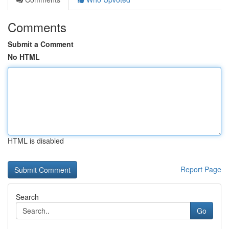
Comments
Submit a Comment
No HTML
HTML is disabled
Report Page
Search
Go