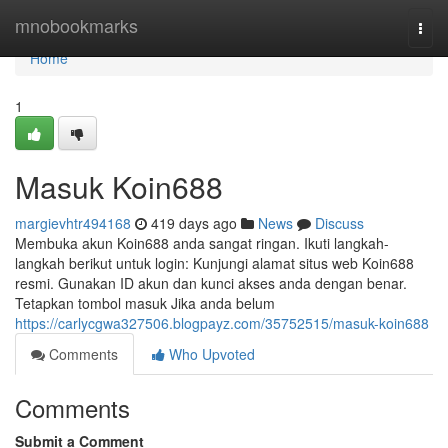
Home
mnobookmarks
Togg
navi
Home
1
Masuk Koin688
margievhtr494168
419 days ago
News
Discuss
Membuka akun Koin688 anda sangat ringan. Ikuti langkah-
langkah berikut untuk login: Kunjungi alamat situs web Koin688
resmi. Gunakan ID akun dan kunci akses anda dengan benar.
Tetapkan tombol masuk Jika anda belum
https://carlycgwa327506.blogpayz.com/35752515/masuk-koin688
Comments
Who Upvoted
Comments
Submit a Comment