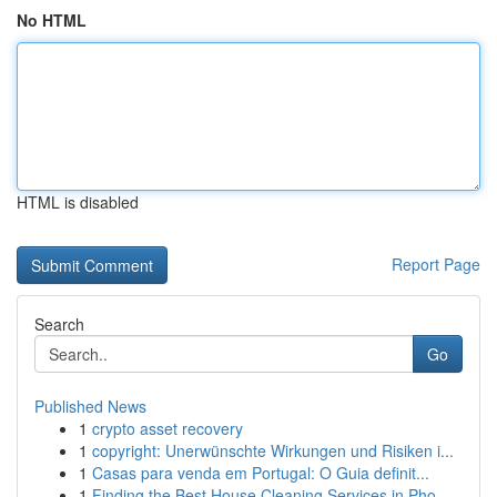
No HTML
HTML is disabled
Report Page
Search
Go
Published News
1
crypto asset recovery
1
copyright: Unerwünschte Wirkungen und Risiken i...
1
Casas para venda em Portugal: O Guia definit...
1
Finding the Best House Cleaning Services in Pho...