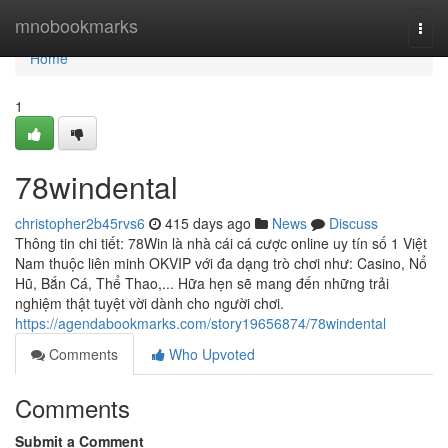
Home
mnobookmarks
Togg
navi
Home
1
78windental
christopher2b45rvs6
415 days ago
News
Discuss
Thông tin chi tiết: 78Win là nhà cái cá cược online uy tín số 1 Việt
Nam thuộc liên minh OKVIP với đa dạng trò chơi như: Casino, Nổ
Hũ, Bắn Cá, Thể Thao,... Hữa hẹn sẽ mang đến những trải
nghiệm thật tuyệt vời dành cho người chơi.
https://agendabookmarks.com/story19656874/78windental
Comments
Who Upvoted
Comments
Submit a Comment