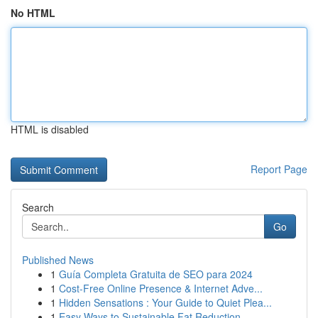
No HTML
HTML is disabled
Report Page
Search
Go
Published News
1
Guía Completa Gratuita de SEO para 2024
1
Cost-Free Online Presence & Internet Adve...
1
Hidden Sensations : Your Guide to Quiet Plea...
1
Easy Ways to Sustainable Fat Reduction