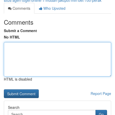
situs-agen-togel-online-1-mudah-jakcpot-min-bet-100-perak
Comments
Who Upvoted
Comments
Submit a Comment
No HTML
HTML is disabled
Report Page
Search
Go