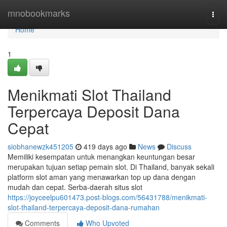
Home
mnobookmarks
Togg
navi
Home
1
Menikmati Slot Thailand
Terpercaya Deposit Dana
Cepat
siobhanewzk451205
419 days ago
News
Discuss
Memiliki kesempatan untuk menangkan keuntungan besar
merupakan tujuan setiap pemain slot. Di Thailand, banyak sekali
platform slot aman yang menawarkan top up dana dengan
mudah dan cepat. Serba-daerah situs slot
https://joyceelpu601473.post-blogs.com/56431788/menikmati-
slot-thailand-terpercaya-deposit-dana-rumahan
Comments
Who Upvoted