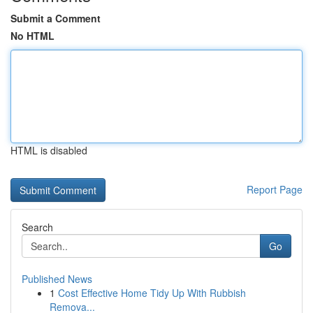
Submit a Comment
No HTML
HTML is disabled
Report Page
Search
Go
Published News
1
Cost Effective Home Tidy Up With Rubbish
Remova...