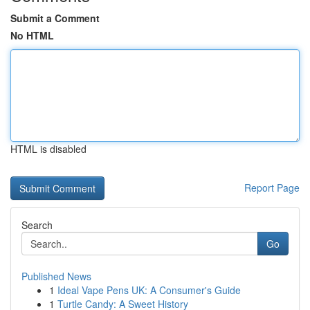
Submit a Comment
No HTML
HTML is disabled
Report Page
Search
Go
Published News
1
Ideal Vape Pens UK: A Consumer's Guide
1
Turtle Candy: A Sweet History