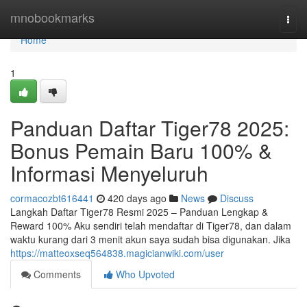
Home
mnobookmarks
Togg
navi
Home
1
Panduan Daftar Tiger78 2025:
Bonus Pemain Baru 100% &
Informasi Menyeluruh
cormacozbt616441
420 days ago
News
Discuss
Langkah Daftar Tiger78 Resmi 2025 – Panduan Lengkap &
Reward 100% Aku sendiri telah mendaftar di Tiger78, dan dalam
waktu kurang dari 3 menit akun saya sudah bisa digunakan. Jika
https://matteoxseq564838.magicianwiki.com/user
Comments
Who Upvoted