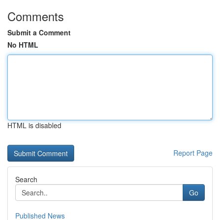
Comments
Submit a Comment
No HTML
HTML is disabled
Report Page
Search
Go
Published News