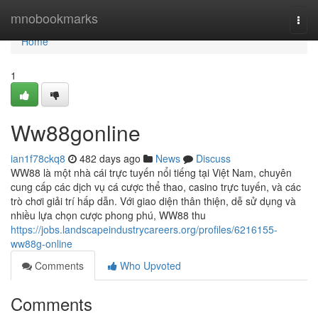
Home
mnobookmarks
Togg
navi
Home
1
Ww88gonline
ian1f78ckq8
482 days ago
News
Discuss
WW88 là một nhà cái trực tuyến nổi tiếng tại Việt Nam, chuyên
cung cấp các dịch vụ cá cược thể thao, casino trực tuyến, và các
trò chơi giải trí hấp dẫn. Với giao diện thân thiện, dễ sử dụng và
nhiều lựa chọn cược phong phú, WW88 thu
https://jobs.landscapeindustrycareers.org/profiles/6216155-
ww88g-online
Comments
Who Upvoted
Comments