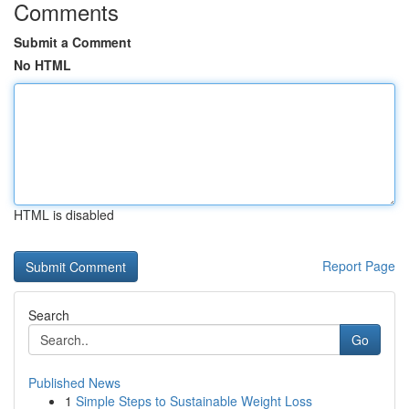
Comments
Submit a Comment
No HTML
HTML is disabled
Report Page
Search
Go
Published News
1
Simple Steps to Sustainable Weight Loss