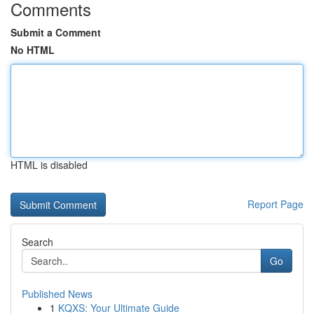
Comments
Submit a Comment
No HTML
HTML is disabled
Report Page
Search
Go
Published News
1
KQXS: Your Ultimate Guide