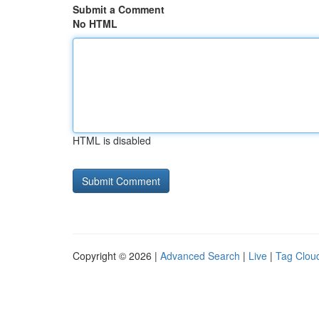
Submit a Comment
No HTML
HTML is disabled
Copyright © 2026 |
Advanced Search
|
Live
|
Tag Clou