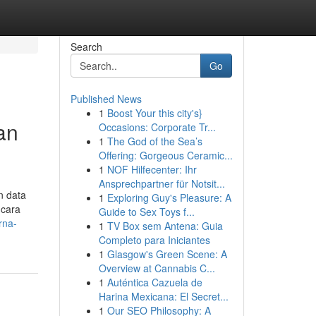
Search
Go
Published News
1
Boost Your this city's}
an
Occasions: Corporate Tr...
1
The God of the Sea’s
Offering: Gorgeous Ceramic...
1
NOF Hilfecenter: Ihr
Ansprechpartner für Notsit...
n data
1
Exploring Guy's Pleasure: A
 cara
Guide to Sex Toys f...
rna-
1
TV Box sem Antena: Guia
Completo para Iniciantes
1
Glasgow's Green Scene: A
Overview at Cannabis C...
1
Auténtica Cazuela de
Harina Mexicana: El Secret...
1
Our SEO Philosophy: A