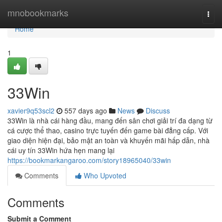
Home
mnobookmarks
Togg
navi
Home
1
33Win
xavier9q53scl2
557 days ago
News
Discuss
33Win là nhà cái hàng đầu, mang đến sân chơi giải trí đa dạng từ
cá cược thể thao, casino trực tuyến đến game bài đẳng cấp. Với
giao diện hiện đại, bảo mật an toàn và khuyến mãi hấp dẫn, nhà
cái uy tín 33Win hứa hẹn mang lại
https://bookmarkangaroo.com/story18965040/33win
Comments
Who Upvoted
Comments
Submit a Comment