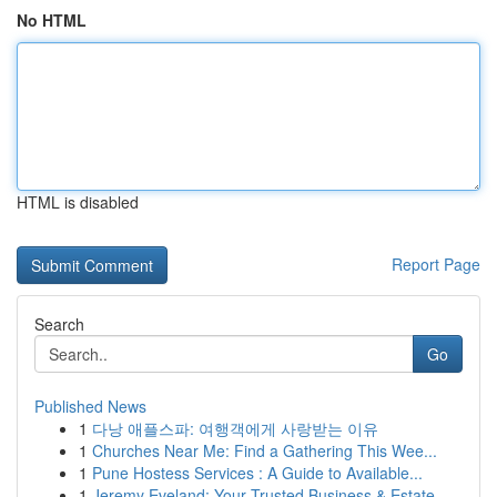
No HTML
HTML is disabled
Report Page
Search
Go
Published News
1
다낭 애플스파: 여행객에게 사랑받는 이유
1
Churches Near Me: Find a Gathering This Wee...
1
Pune Hostess Services : A Guide to Available...
1
Jeremy Eveland: Your Trusted Business & Estate ...