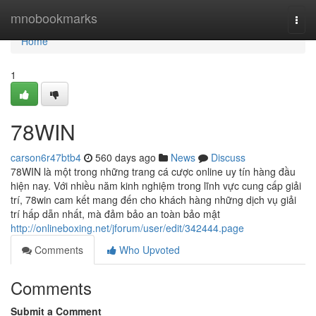
Home
mnobookmarks
Togg
navi
Home
1
78WIN
carson6r47btb4
560 days ago
News
Discuss
78WIN là một trong những trang cá cược online uy tín hàng đầu
hiện nay. Với nhiều năm kinh nghiệm trong lĩnh vực cung cấp giải
trí, 78win cam kết mang đến cho khách hàng những dịch vụ giải
trí hấp dẫn nhất, mà đảm bảo an toàn bảo mật
http://onlineboxing.net/jforum/user/edit/342444.page
Comments
Who Upvoted
Comments
Submit a Comment