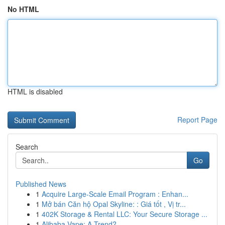
No HTML
HTML is disabled
Report Page
Search
Go
Published News
1
Acquire Large-Scale Email Program : Enhan...
1
Mở bán Căn hộ Opal Skyline: : Giá tốt , Vị tr...
1
402K Storage & Rental LLC: Your Secure Storage ...
1
Alibaba Vape: A Trend?