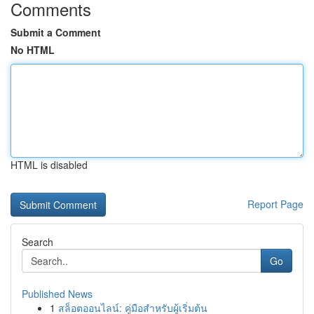
Comments
Submit a Comment
No HTML
HTML is disabled
Report Page
Search
Go
Published News
1
สล็อตออนไลน์: คู่มือสำหรับผู้เริ่มต้น