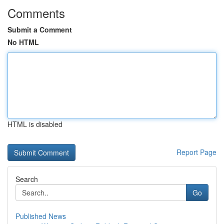
Comments
Submit a Comment
No HTML
HTML is disabled
Report Page
Search
Go
Published News