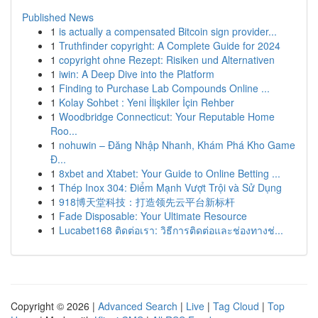
Published News
1
is actually a compensated Bitcoin sign provider...
1
Truthfinder copyright: A Complete Guide for 2024
1
copyright ohne Rezept: Risiken und Alternativen
1
iwin: A Deep Dive into the Platform
1
Finding to Purchase Lab Compounds Online ...
1
Kolay Sohbet : Yeni İlişkiler İçin Rehber
1
Woodbridge Connecticut: Your Reputable Home
Roo...
1
nohuwin – Đăng Nhập Nhanh, Khám Phá Kho Game
Đ...
1
8xbet and Xtabet: Your Guide to Online Betting ...
1
Thép Inox 304: Điểm Mạnh Vượt Trội và Sử Dụng
1
918博天堂科技：打造领先云平台新标杆
1
Fade Disposable: Your Ultimate Resource
1
Lucabet168 ติดต่อเรา: วิธีการติดต่อและช่องทางช่...
Copyright © 2026 |
Advanced Search
|
Live
|
Tag Cloud
|
Top