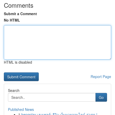
Comments
Submit a Comment
No HTML
HTML is disabled
Report Page
Search
Go
Published News
1
hengplay เฮงเพลย์: รีวิว เว็บมวยออนไลน์ ล่าสุด !